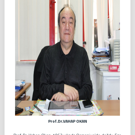
Prof.Dr.VAHAP OKAN