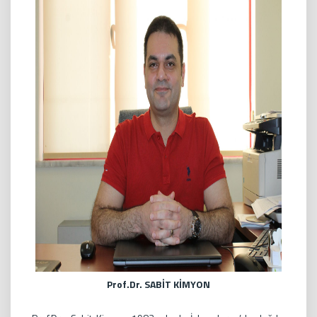
Prof.Dr. SABİT KİMYON